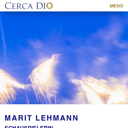
MENÜ
MARIT LEHMANN