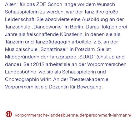
Alten“ für das ZDF. Schon lange vor dem Wunsch
Schauspielerin zu werden, war der Tanz ihre große
Leidenschaft. Sie absolvierte eine Ausbildung an der
Tanzschule „Danceworks“ in Berlin. Darauf folgten drei
Jahre als freischaffende Künstlerin, in denen sie als
Tänzerin und Tanzpädagogin arbeitete, z.B. an der
Musicalschule „Schatzinsel“ in Potsdam. Sie ist
Mitbegründerin der Tanzgruppe „SUAD“ (shut up and
dance). Seit 2012 arbeitet sie an der Vorpommerschen
Landesbühne, wo sie als Schauspielerin und
Choreographin wirkt. An der Theaterakademie
Vorpommern ist sie Dozentin für Bewegung.
vorpommersche-landesbuehne.de/person/marit-lehmann/