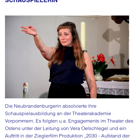
SCHAUSPIELERIN
Die Neubrandenburgerin absolvierte ihre
Schauspielausbildung an der Theaterakademie
Vorpommern. Es folgten u.a. Engagements im Theater des
Ostens unter der Leitung von Vera Oelschlegel und ein
Auftritt in der Zieglerfilm Produktion „2030 - Aufstand der