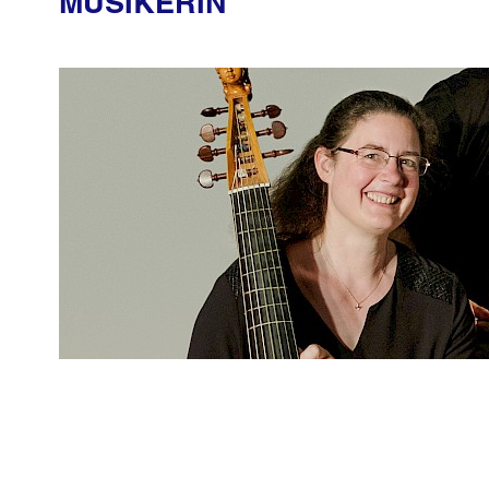
MUSIKERIN