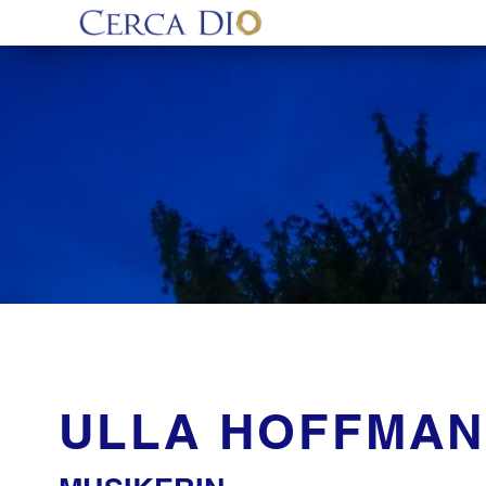
ULLA HOFFMA