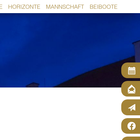
E
HORIZONTE
MANNSCHAFT
BEIBOOTE