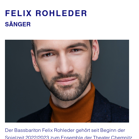
FELIX ROHLEDER
SÄNGER
Der Bassbariton Felix Rohleder gehört seit Beginn der
Spielzeit 2022/2023 zum Ensemble der Theater Chemnitz.