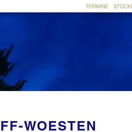
TERMINE
STÜCK
FF-WOESTEN