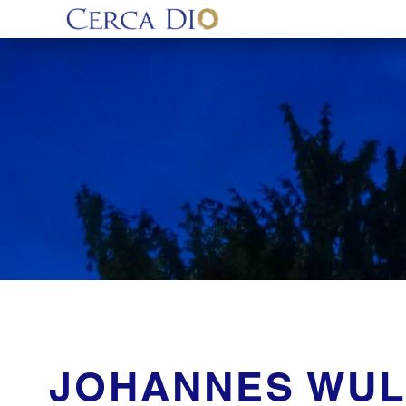
JOHANNES WUL