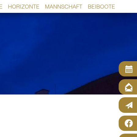
E
HORIZONTE
MANNSCHAFT
BEIBOOTE