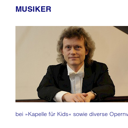
MUSIKER
bei »Kapelle für Kids« sowie diverse Opern