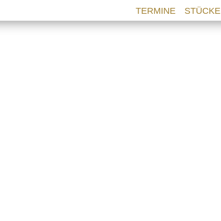
TERMINE
STÜCKE