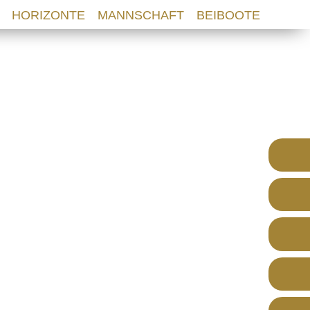
HORIZONTE
MANNSCHAFT
BEIBOOTE