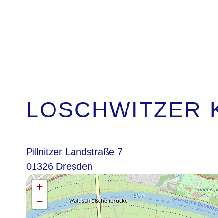
LOSCHWITZER 
Pillnitzer Landstraße 7
01326 Dresden
+
−