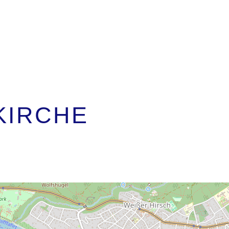
KIRCHE