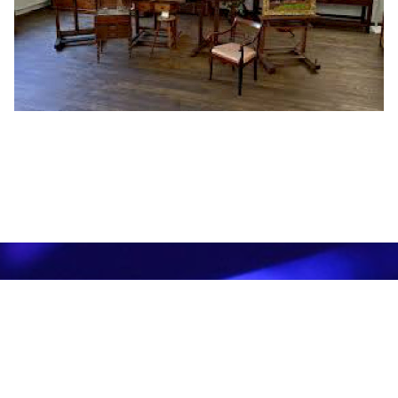
© Cerca Dio 2026
Kontakt
Datenschutz
Impressum