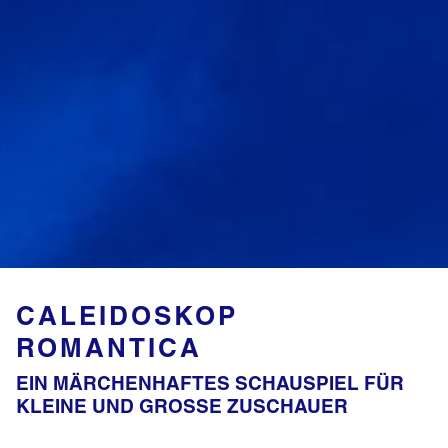
CALEIDOSKOP
ROMANTICA
EIN MÄRCHENHAFTES SCHAUSPIEL FÜR
KLEINE UND GROSSE ZUSCHAUER